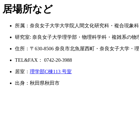
居場所など
所属：奈良女子大学大学院人間文化研究科・複合現象科
研究室: 奈良女子大学理学部・物理科学科・複雑系の物
住所：〒630-8506 奈良市北魚屋西町・奈良女子大学
TEL&FAX： 0742-20-3988
居室：
理学部C棟113 号室
出身：秋田県秋田市